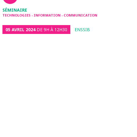
SÉMINAIRE
TECHNOLOGIES - INFORMATION - COMMUNICATION
05 AVRIL 2024
DE 9H À 12H30
ENSSIB