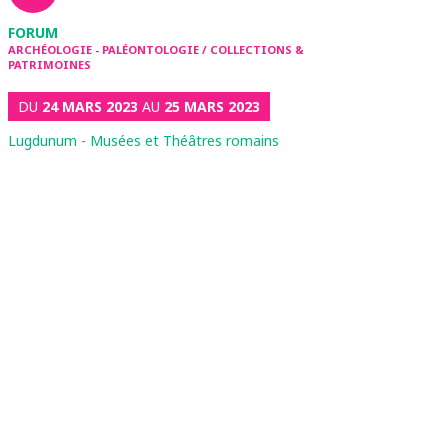
FORUM
ARCHÉOLOGIE - PALÉONTOLOGIE / COLLECTIONS &
PATRIMOINES
DU
24 MARS 2023
AU
25 MARS 2023
Lugdunum - Musées et Théâtres romains