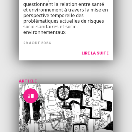
questionnent la relation entre santé
et environnement à travers la mise en
perspective temporelle des
problématiques actuelles de risques
socio-sanitaires et socio-
environnementaux.
29 AOÛT 2024
LIRE LA SUITE
ARTICLE