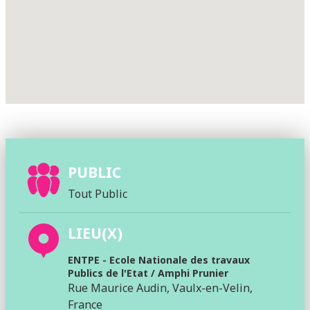
PUBLIC
Tout Public
LIEU(X)
ENTPE - Ecole Nationale des travaux
Publics de l'Etat / Amphi Prunier
Rue Maurice Audin, Vaulx-en-Velin,
France