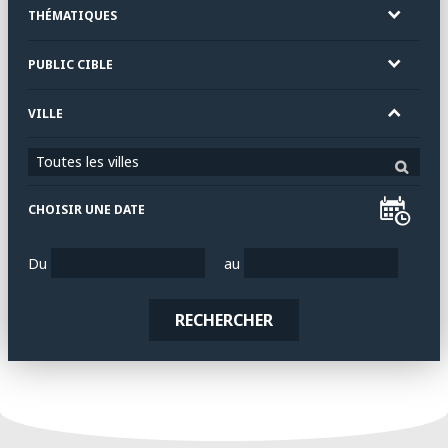
THÉMATIQUES
PUBLIC CIBLE
VILLE
Toutes les villes
CHOISIR UNE DATE
Du
au
RECHERCHER