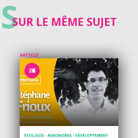
S
SUR LE MÊME SUJET
ARTICLE
ÉCOLOGIE - AGRONOMIE - DÉVELOPPEMENT