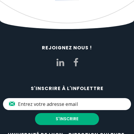
REJOIGNEZ NOUS !
S'INSCRIRE À L'INFOLETTRE