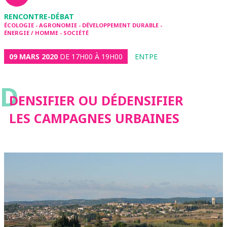
RENCONTRE-DÉBAT
ÉCOLOGIE - AGRONOMIE - DÉVELOPPEMENT DURABLE -
ÉNERGIE / HOMME - SOCIÉTÉ
09 MARS 2020
DE 17H00 À 19H00
ENTPE
D
DENSIFIER OU DÉDENSIFIER
LES CAMPAGNES URBAINES