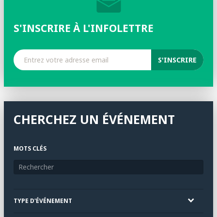
S'INSCRIRE À L'INFOLETTRE
CHERCHEZ UN ÉVÉNEMENT
MOTS CLÉS
TYPE D'ÉVÉNEMENT