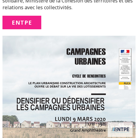
solidaire, Ministère de la Cohésion des territoires et des
relations avec les collectivités.
ENTPE