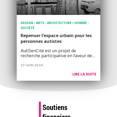
DESIGN - ARTS - ARCHITECTURE / HOMME -
SOCIÉTÉ
Repenser l’espace urbain pour les
personnes autistes
AutiSenCité est un projet de
recherche participative en faveur de…
27 JUIN 2024
LIRE LA SUITE