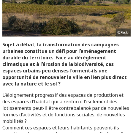
©Flickr
Sujet à débat, la transformation des campagnes
urbaines constitue un défi pour l’aménagement
durable du territoire. Face au dérèglement
climatique et à l’érosion de la biodiversité, ces
espaces urbains peu denses forment-ils une
opportunité de renouveler la ville en lien plus direct
avec la nature et le sol ?
L’éloignement progressif des espaces de production et
des espaces d’habitat qui a renforcé l’isolement des
lotissements peut-il être contrebalancé par de nouvelles
formes d’activités et de fonctions sociales, de nouvelles
mobilités ?
Comment ces espaces et leurs habitants peuvent-ils