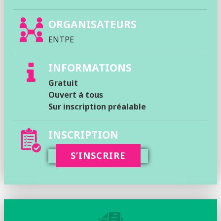
ORGANISATEURS
ENTPE
INFORMATIONS
Gratuit
Ouvert à tous
Sur inscription préalable
INSCRIPTION
S’INSCRIRE