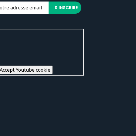
Accept Youtube cookie