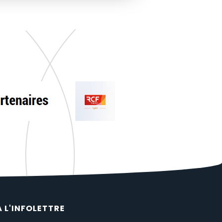
À L'INFOLETTRE