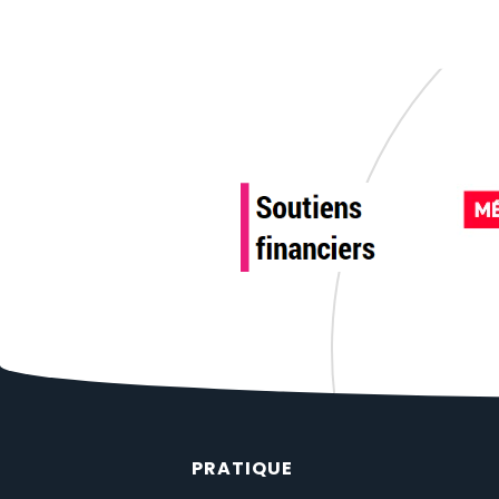
PRATIQUE