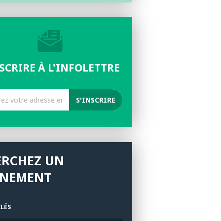
NSCRIRE À L'INFOLETTRE
ERCHEZ UN
ÉNEMENT
LÉS