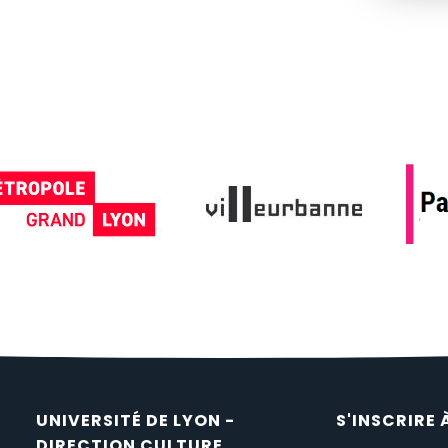
UNIVERSITÉ DE LYON -
S'INSCRIRE 
DIRECTION CULTURE,