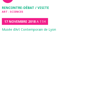
RENCONTRE-DÉBAT / VISITE
ART - SCIENCES
17 NOVEMBRE 2018
A 11H
Musée d’Art Contemporain de Lyon