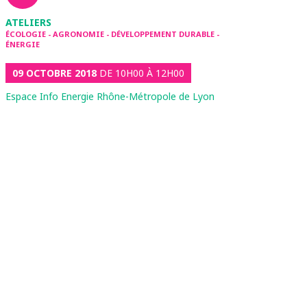
ATELIERS
ÉCOLOGIE - AGRONOMIE - DÉVELOPPEMENT DURABLE -
ÉNERGIE
09 OCTOBRE 2018
DE 10H00 À 12H00
Espace Info Energie Rhône-Métropole de Lyon