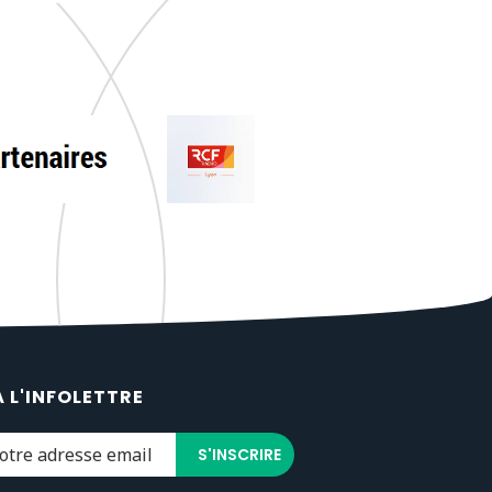
À L'INFOLETTRE