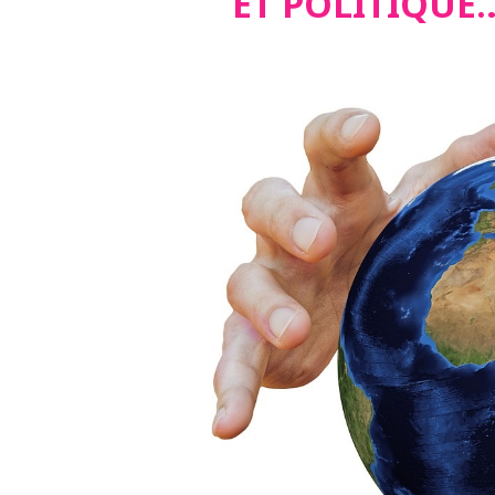
ET POLITIQUE