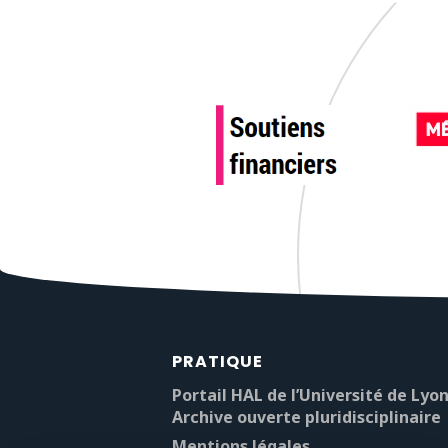
PRATIQUE
Portail HAL de l’Université de Lyon
Archive ouverte pluridisciplinaire
Mentions légales