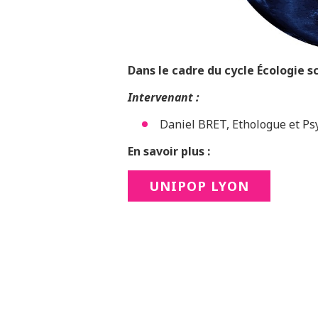
Dans le cadre du cycle
Écologie s
Intervenant :
Daniel BRET, Ethologue et Ps
En savoir plus :
UNIPOP LYON