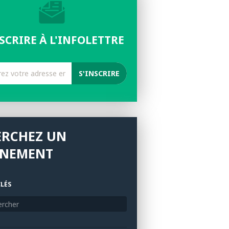
NSCRIRE À L'INFOLETTRE
ERCHEZ UN
ÉNEMENT
LÉS