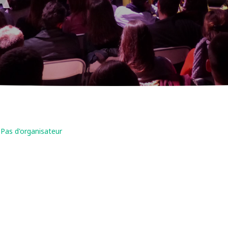
Pas d'organisateur