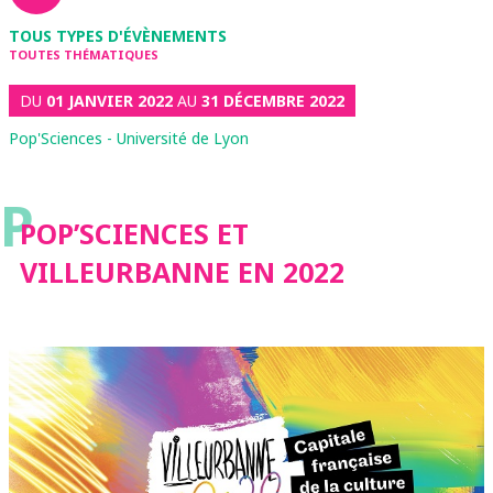
TOUS TYPES D'ÉVÈNEMENTS
TOUTES THÉMATIQUES
DU
01 JANVIER 2022
AU
31 DÉCEMBRE 2022
Pop'Sciences - Université de Lyon
P
POP’SCIENCES ET
VILLEURBANNE EN 2022