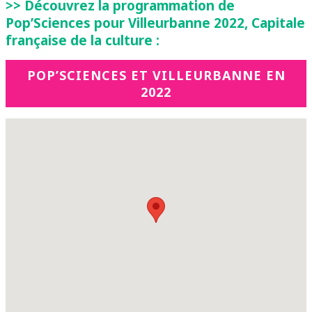
>> Découvrez la programmation de
Pop’Sciences pour Villeurbanne 2022, Capitale
française de la culture :
POP’SCIENCES ET VILLEURBANNE EN
2022