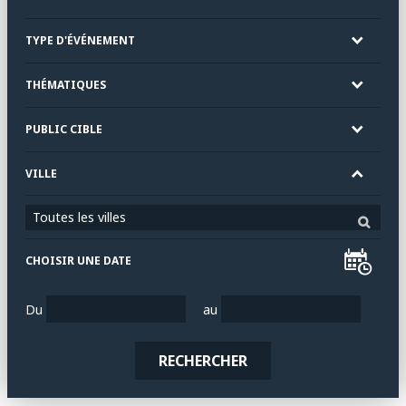
TYPE D'ÉVÉNEMENT
THÉMATIQUES
PUBLIC CIBLE
VILLE
Toutes les villes
CHOISIR UNE DATE
Du
au
RECHERCHER