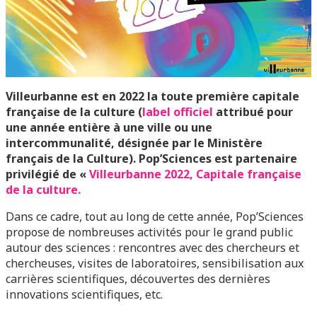
Villeurbanne est en 2022 la toute première capitale
française de la culture (
label officiel
attribué pour
une année entière à une ville ou une
intercommunalité, désignée par le Ministère
français de la Culture). Pop’Sciences est partenaire
privilégié de «
Villeurbanne 2022, Capitale française
de la culture.
Dans ce cadre, tout au long de cette année, Pop’Sciences
propose de nombreuses activités pour le grand public
autour des sciences : rencontres avec des chercheurs et
chercheuses, visites de laboratoires, sensibilisation aux
carrières scientifiques, découvertes des dernières
innovations scientifiques, etc.