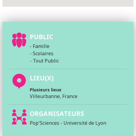
PUBLIC
- Famille
- Scolaires
- Tout Public
LIEU(X)
Plusieurs lieux
Villeurbanne, France
ORGANISATEURS
Pop'Sciences - Université de Lyon