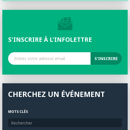
S'INSCRIRE À L'INFOLETTRE
CHERCHEZ UN ÉVÉNEMENT
MOTS CLÉS