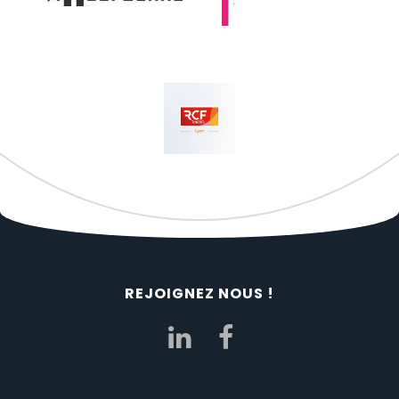
REJOIGNEZ NOUS !