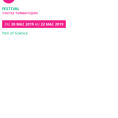
FESTIVAL
TOUTES THÉMATIQUES
DU
20 MAI 2019
AU
22 MAI 2019
Pint of Science