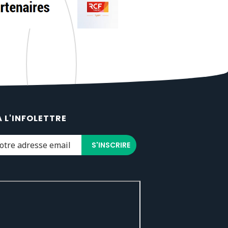
À L'INFOLETTRE