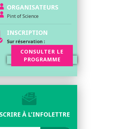
ORGANISATEURS
Pint of Science
INSCRIPTION
Sur réservation :
CONSULTER LE
PROGRAMME
NSCRIRE À L'INFOLETTRE