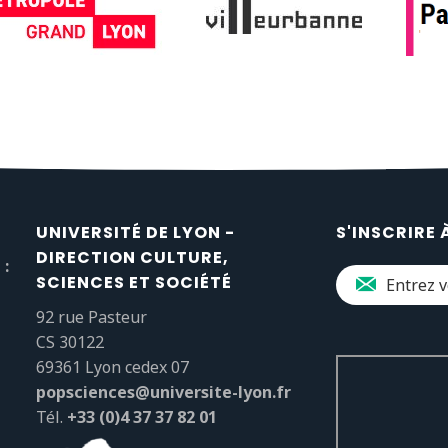
UNIVERSITÉ DE LYON -
S'INSCRIRE 
DIRECTION CULTURE,
 :
SCIENCES ET SOCIÉTÉ
92 rue Pasteur
CS 30122
69361 Lyon cedex 07
popsciences@universite-lyon.fr
Tél.
+33 (0)4 37 37 82 01