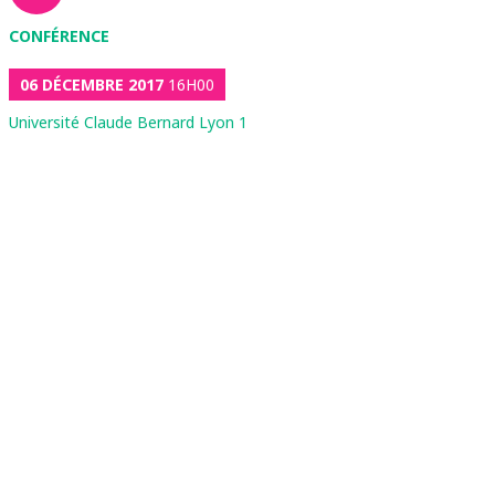
CONFÉRENCE
06 DÉCEMBRE 2017
16H00
Université Claude Bernard Lyon 1