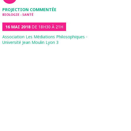
PROJECTION COMMENTÉE
BIOLOGIE - SANTÉ
16 MAI 2018
DE 18H30 À 21H
Association Les Médiations Philosophiques -
Université Jean Moulin Lyon 3