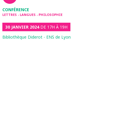
CONFÉRENCE
LETTRES - LANGUES - PHILOSOPHIE
30 JANVIER 2024
DE 17H À 19H
Bibliothèque Diderot - ENS de Lyon