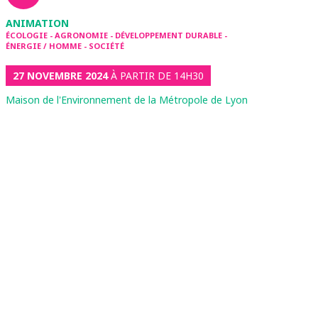
ANIMATION
ÉCOLOGIE - AGRONOMIE - DÉVELOPPEMENT DURABLE -
ÉNERGIE / HOMME - SOCIÉTÉ
27 NOVEMBRE 2024
À PARTIR DE 14H30
Maison de l'Environnement de la Métropole de Lyon