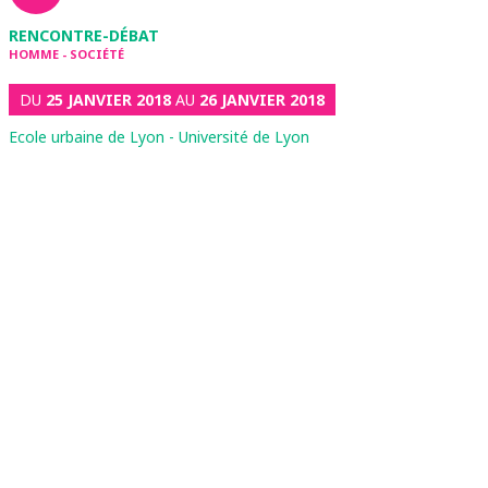
RENCONTRE-DÉBAT
HOMME - SOCIÉTÉ
DU
25 JANVIER 2018
AU
26 JANVIER 2018
Ecole urbaine de Lyon - Université de Lyon