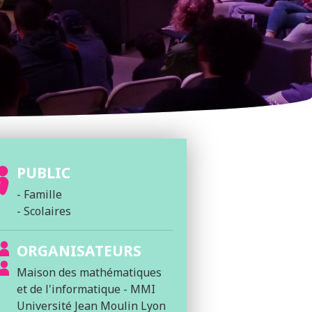
PUBLIC
- Famille
- Scolaires
ORGANISATEURS
Maison des mathématiques
et de l'informatique - MMI
Université Jean Moulin Lyon