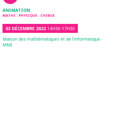
ANIMATION
MATHS - PHYSIQUE - CHIMIE
03 DÉCEMBRE 2022
14H30-17H30
Maison des mathématiques et de l'informatique -
MMI