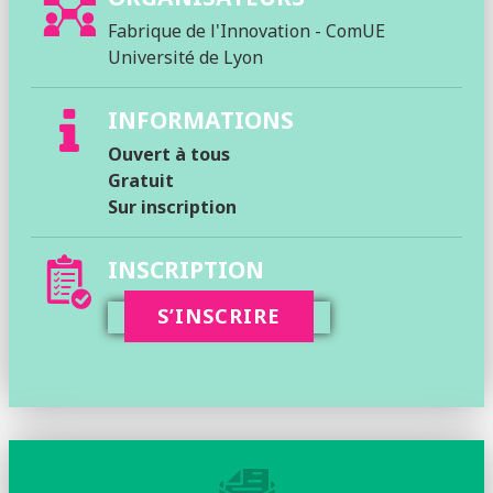
Fabrique de l'Innovation - ComUE
Université de Lyon
INFORMATIONS
Ouvert à tous
Gratuit
Sur inscription
INSCRIPTION
S’INSCRIRE