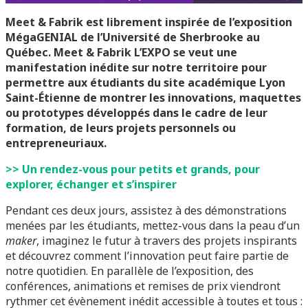
Meet & Fabrik est librement inspirée de l’exposition
MégaGENIAL de l’Université de Sherbrooke au
Québec.
Meet & Fabrik L’EXPO se veut une
manifestation inédite sur notre territoire pour
permettre aux étudiants du site académique Lyon
Saint-Étienne de montrer les innovations, maquettes
ou prototypes développés dans le cadre de leur
formation, de leurs projets personnels ou
entrepreneuriaux.
>> Un rendez-vous pour petits et grands, pour
explorer, échanger et s’inspirer
Pendant ces deux jours, assistez à des démonstrations
menées par les étudiants, mettez-vous dans la peau d’un
maker
, imaginez le futur à travers des projets inspirants
et découvrez comment l’innovation peut faire partie de
notre quotidien. En parallèle de l’exposition, des
conférences, animations et remises de prix viendront
rythmer cet évènement inédit accessible à toutes et tous :