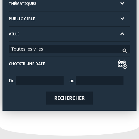
THÉMATIQUES
PUBLIC CIBLE
VILLE
Toutes les villes
CHOISIR UNE DATE
Du
au
RECHERCHER