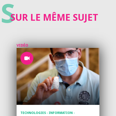
S
SUR LE MÊME SUJET
VIDÉO
TECHNOLOGIES - INFORMATION -