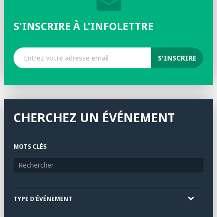
S'INSCRIRE À L'INFOLETTRE
CHERCHEZ UN ÉVÉNEMENT
MOTS CLÉS
TYPE D'ÉVÉNEMENT