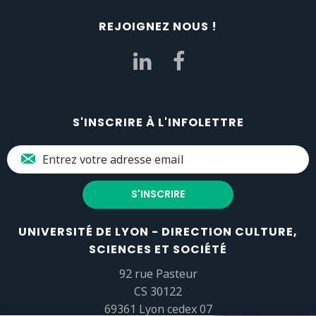
REJOIGNEZ NOUS !
S'INSCRIRE À L'INFOLETTRE
UNIVERSITÉ DE LYON - DIRECTION CULTURE,
SCIENCES ET SOCIÉTÉ
92 rue Pasteur
CS 30122
69361 Lyon cedex 07