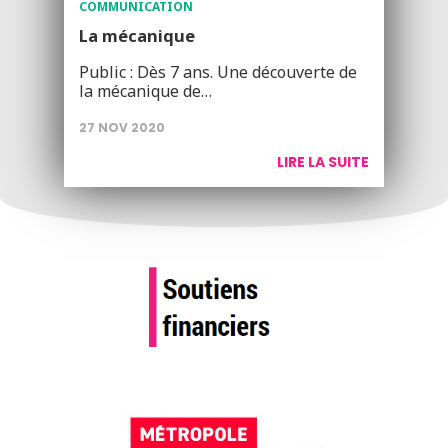
COMMUNICATION
La mécanique
Public : Dès 7 ans. Une découverte de
la mécanique de…
27 NOV 2020
LIRE LA SUITE