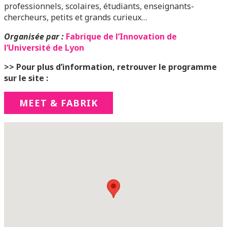
professionnels, scolaires, étudiants, enseignants-
chercheurs, petits et grands curieux…
Organisée par :
Fabrique de l’Innovation de
l’Université de Lyon
>> Pour plus d’information, retrouver le programme
sur le site :
MEET & FABRIK