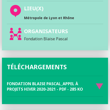
LIEU(X)
Métropole de Lyon et Rhône
ORGANISATEURS
Fondation Blaise Pascal
TÉLÉCHARGEMENTS
FONDATION BLAISE PASCAL_APPEL À
PROJETS HIVER 2020-2021 - PDF - 285 KO