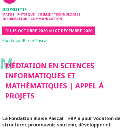
DISPOSITIF
MATHS - PHYSIQUE - CHIMIE / TECHNOLOGIES -
INFORMATION - COMMUNICATION
DU
15 OCTOBRE 2020
AU
07 DÉCEMBRE 2020
Fondation Blaise Pascal
M
MÉDIATION EN SCIENCES
INFORMATIQUES ET
MATHÉMATIQUES | APPEL À
PROJETS
La Fondation Blaise Pascal – FBP a pour vocation de
structurer, promouvoir, soutenir, développer et