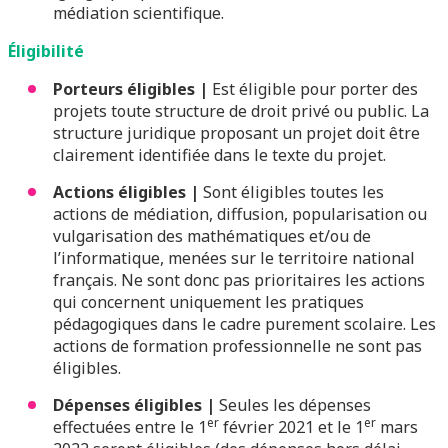
médiation scientifique.
Éligibilité
Porteurs éligibles |
Est éligible pour porter des
projets toute structure de droit privé ou public. La
structure juridique proposant un projet doit être
clairement identifiée dans le texte du projet.
Actions éligibles |
Sont éligibles toutes les
actions de médiation, diffusion, popularisation ou
vulgarisation des mathématiques et/ou de
l’informatique, menées sur le territoire national
français. Ne sont donc pas prioritaires les actions
qui concernent uniquement les pratiques
pédagogiques dans le cadre purement scolaire. Les
actions de formation professionnelle ne sont pas
éligibles.
Dépenses éligibles |
Seules les dépenses
er
er
effectuées entre le 1
février 2021 et le 1
mars