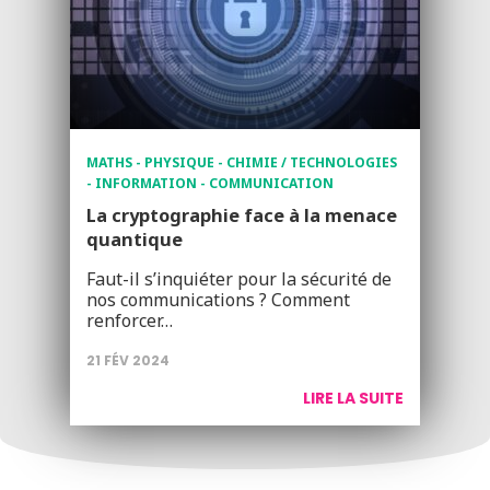
MATHS - PHYSIQUE - CHIMIE / TECHNOLOGIES
- INFORMATION - COMMUNICATION
La cryptographie face à la menace
quantique
Faut-il s’inquiéter pour la sécurité de
nos communications ? Comment
renforcer…
21 FÉV 2024
LIRE LA SUITE