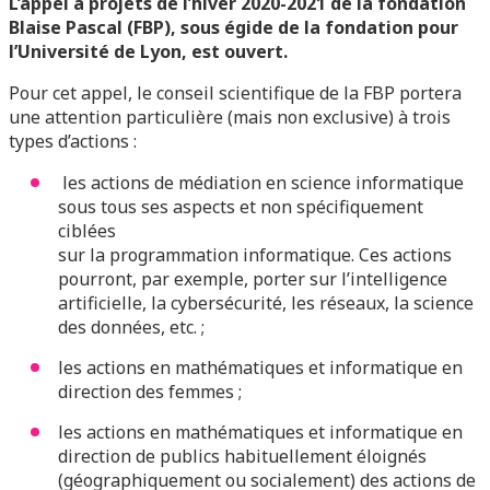
L’appel à projets de l’hiver 2020-2021 de la fondation
Blaise Pascal (FBP), sous égide de la fondation pour
l’Université de Lyon, est ouvert.
Pour cet appel, le conseil scientifique de la FBP portera
une attention particulière (mais non exclusive) à trois
types d’actions :
les actions de médiation en science informatique
sous tous ses aspects et non spécifiquement
ciblées
sur la programmation informatique. Ces actions
pourront, par exemple, porter sur l’intelligence
artificielle, la cybersécurité, les réseaux, la science
des données, etc. ;
les actions en mathématiques et informatique en
direction des femmes ;
les actions en mathématiques et informatique en
direction de publics habituellement éloignés
(géographiquement ou socialement) des actions de