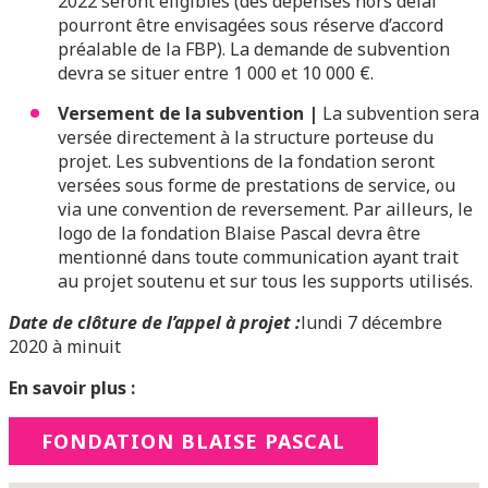
2022 seront éligibles (des dépenses hors délai
pourront être envisagées sous réserve d’accord
préalable de la FBP). La demande de subvention
devra se situer entre 1 000 et 10 000 €.
Versement de la subvention |
La subvention sera
versée directement à la structure porteuse du
projet. Les subventions de la fondation seront
versées sous forme de prestations de service, ou
via une convention de reversement. Par ailleurs, le
logo de la fondation Blaise Pascal devra être
mentionné dans toute communication ayant trait
au projet soutenu et sur tous les supports utilisés.
Date de clôture de l’appel à projet :
lundi 7 décembre
2020 à minuit
En savoir plus :
FONDATION BLAISE PASCAL