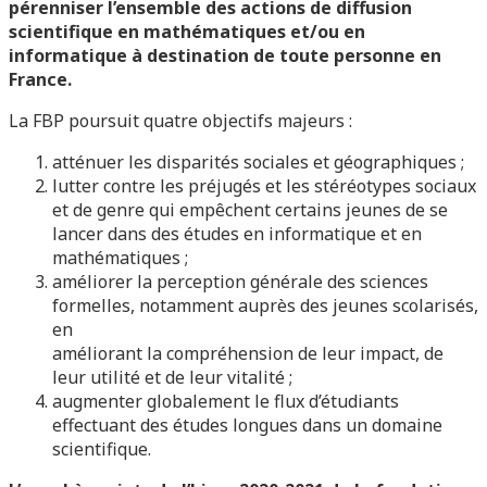
pérenniser l’ensemble des actions de diffusion
scientifique en mathématiques et/ou en
informatique à destination de toute personne en
France.
La FBP poursuit quatre objectifs majeurs :
atténuer les disparités sociales et géographiques ;
lutter contre les préjugés et les stéréotypes sociaux
et de genre qui empêchent certains jeunes de se
lancer dans des études en informatique et en
mathématiques ;
améliorer la perception générale des sciences
formelles, notamment auprès des jeunes scolarisés,
en
améliorant la compréhension de leur impact, de
leur utilité et de leur vitalité ;
augmenter globalement le flux d’étudiants
effectuant des études longues dans un domaine
scientifique.