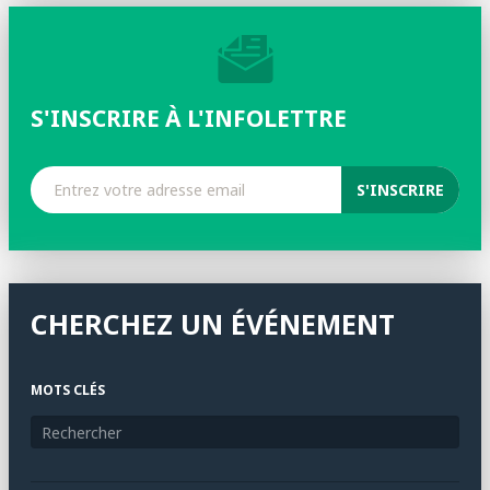
S'INSCRIRE À L'INFOLETTRE
CHERCHEZ UN ÉVÉNEMENT
MOTS CLÉS