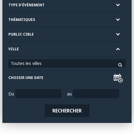
TYPE D'ÉVÉNEMENT
THÉMATIQUES
PUBLIC CIBLE
VILLE
Toutes les villes
CHOISIR UNE DATE
Du
au
RECHERCHER