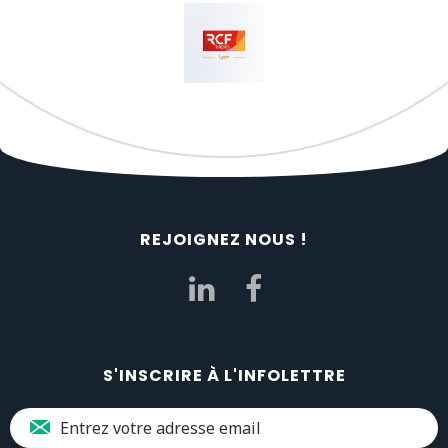
REJOIGNEZ NOUS !
S'INSCRIRE À L'INFOLETTRE