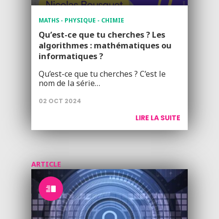
MATHS - PHYSIQUE - CHIMIE
Qu’est-ce que tu cherches ? Les
algorithmes : mathématiques ou
informatiques ?
Qu’est-ce que tu cherches ? C’est le
nom de la série…
02 OCT 2024
LIRE LA SUITE
ARTICLE