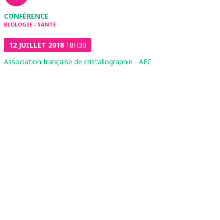
CONFÉRENCE
BIOLOGIE - SANTÉ
12 JUILLET 2018
18H30
Association française de cristallographie - AFC