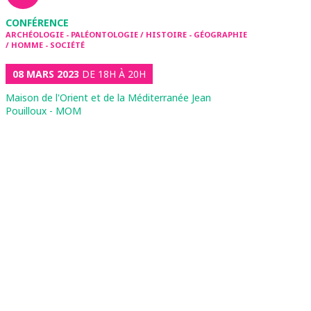
CONFÉRENCE
ARCHÉOLOGIE - PALÉONTOLOGIE / HISTOIRE - GÉOGRAPHIE
/ HOMME - SOCIÉTÉ
08 MARS 2023
DE 18H À 20H
Maison de l'Orient et de la Méditerranée Jean
Pouilloux - MOM