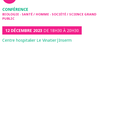
CONFÉRENCE
BIOLOGIE - SANTÉ / HOMME - SOCIÉTÉ / SCIENCE GRAND
PUBLIC
12 DÉCEMBRE 2023
DE 18H30 À 20H30
Centre hospitalier Le Vinatier|Inserm