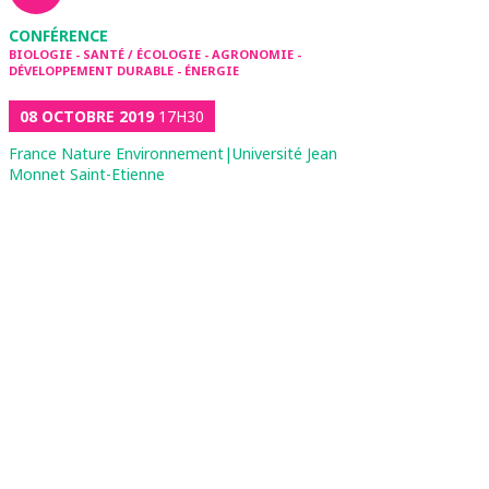
CONFÉRENCE
BIOLOGIE - SANTÉ / ÉCOLOGIE - AGRONOMIE -
DÉVELOPPEMENT DURABLE - ÉNERGIE
08 OCTOBRE 2019
17H30
France Nature Environnement|Université Jean
Monnet Saint-Etienne