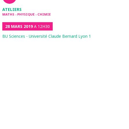
ATELIERS
MATHS - PHYSIQUE - CHIMIE
28 MARS 2019
A 12H30
BU Sciences - Université Claude Bernard Lyon 1