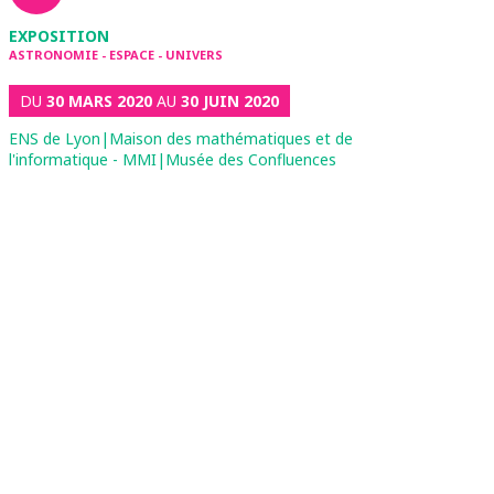
EXPOSITION
ASTRONOMIE - ESPACE - UNIVERS
DU
30 MARS 2020
AU
30 JUIN 2020
ENS de Lyon|Maison des mathématiques et de
l'informatique - MMI|Musée des Confluences