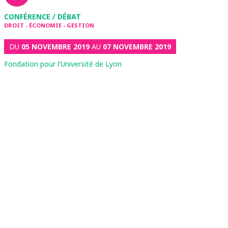
CONFÉRENCE / DÉBAT
DROIT - ÉCONOMIE - GESTION
DU
05 NOVEMBRE 2019
AU
07 NOVEMBRE 2019
Fondation pour l'Université de Lyon