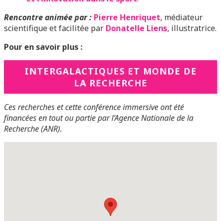
Rencontre animée par :
Pierre Henriquet
, médiateur
scientifique et facilitée par
Donatelle Liens
, illustratrice.
Pour en savoir plus :
INTERGALACTIQUES ET MONDE DE
LA RECHERCHE
Ces recherches et cette conférence immersive ont été
financées en tout ou partie par l’Agence Nationale de la
Recherche (ANR).