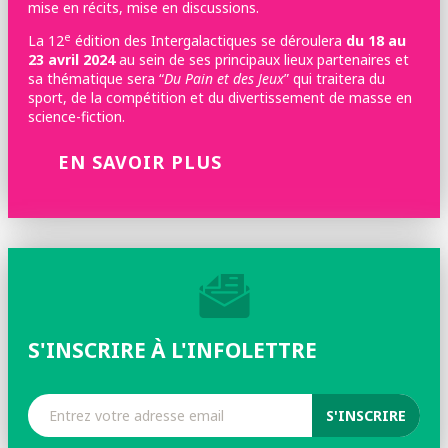
mise en récits, mise en discussions.
e
La 12
édition des Intergalactiques se déroulera
du 18 au
23 avril 2024
au sein de ses principaux lieux partenaires et
sa thématique sera “
Du Pain et des Jeux
” qui traitera du
sport, de la compétition et du divertissement de masse en
science-fiction.
EN SAVOIR PLUS
S'INSCRIRE À L'INFOLETTRE