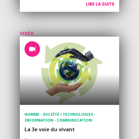
LIRE LA SUITE
VIDÉO
HOMME - SOCIÉTÉ / TECHNOLOGIES -
INFORMATION - COMMUNICATION
La 3e voie du vivant