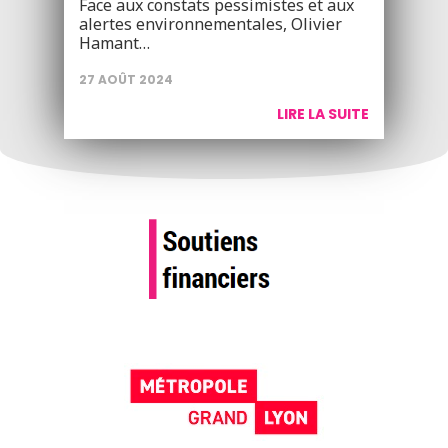
Face aux constats pessimistes et aux
alertes environnementales, Olivier
Hamant…
27 AOÛT 2024
LIRE LA SUITE