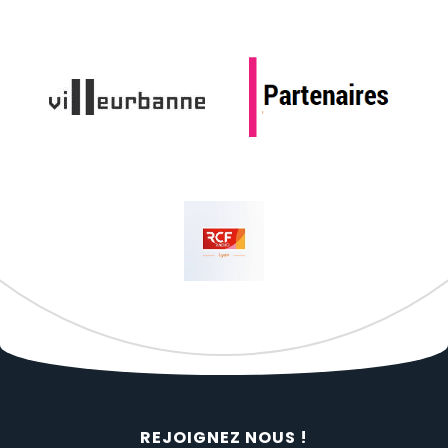
REJOIGNEZ NOUS !