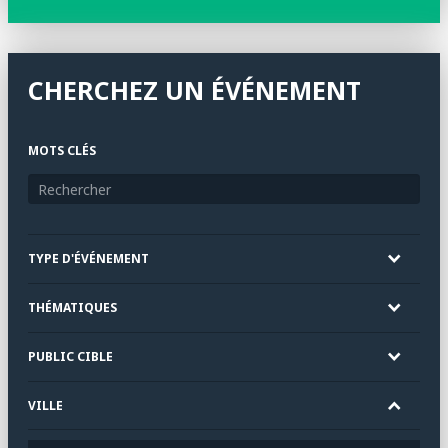
CHERCHEZ UN ÉVÉNEMENT
MOTS CLÉS
TYPE D'ÉVÉNEMENT
THÉMATIQUES
PUBLIC CIBLE
VILLE