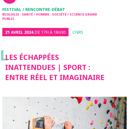
FESTIVAL / RENCONTRE-DÉBAT
BIOLOGIE - SANTÉ / HOMME - SOCIÉTÉ / SCIENCE GRAND
PUBLIC
21 AVRIL 2024
DE 17H À 18H30
CNRS
L
LES ÉCHAPPÉES
INATTENDUES | SPORT :
ENTRE RÉEL ET IMAGINAIRE