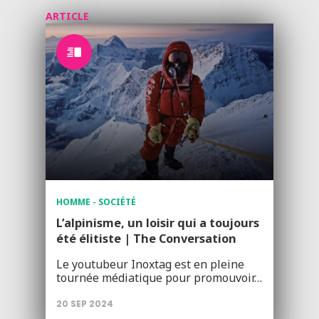
ARTICLE
HOMME - SOCIÉTÉ
L’alpinisme, un loisir qui a toujours
été élitiste | The Conversation
Le youtubeur Inoxtag est en pleine
tournée médiatique pour promouvoir…
20 SEP 2024