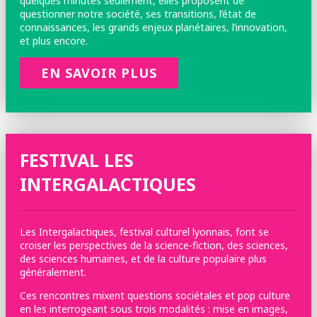
quelques minutes seulement, elles proposent de
questionner notre société, ses transitions, l’état de
connaissances, les grands enjeux planétaires, l’innovation,
et plus encore.
EN SAVOIR PLUS
FESTIVAL LES
INTERGALACTIQUES
Les Intergalactiques, festival culturel lyonnais, font se
croiser les perspectives de la science-fiction, des sciences,
des sciences humaines, et de la culture populaire plus
généralement.
Ces rencontres mixent questions sociétales et pop culture
en les interrogeant sous trois modalités : mise en images,