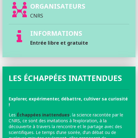
ORGANISATEURS
CNRS
INFORMATIONS
Entrée libre et gratuite
LES ÉCHAPPÉES INATTENDUES
Explorer, expérimenter, débattre, cultiver sa curiosité
!
Les
Échappées inattendues
, la science racontée par le
CNRS, ce sont des invitations à l’exploration, à la
découverte à travers la rencontre et le partage avec des
scientifiques. Le temps d’une soirée, d’un débat ou de