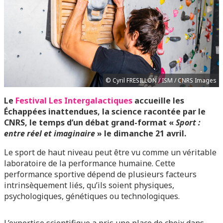
© Cyril FRESILLON / ISM / CNRS Images
Le
Festival Les Intergalactiques
accueille les
Échappées inattendues, la science racontée par le
CNRS, le temps d’un débat grand-format «
Sport :
entre réel et imaginaire
» le dimanche 21 avril.
Le sport de haut niveau peut être vu comme un véritable
laboratoire de la performance humaine. Cette
performance sportive dépend de plusieurs facteurs
intrinsèquement liés, qu’ils soient physiques,
psychologiques, génétiques ou technologiques.