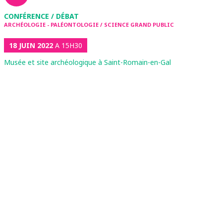
CONFÉRENCE / DÉBAT
ARCHÉOLOGIE - PALÉONTOLOGIE / SCIENCE GRAND PUBLIC
18 JUIN 2022
A 15H30
Musée et site archéologique à Saint-Romain-en-Gal