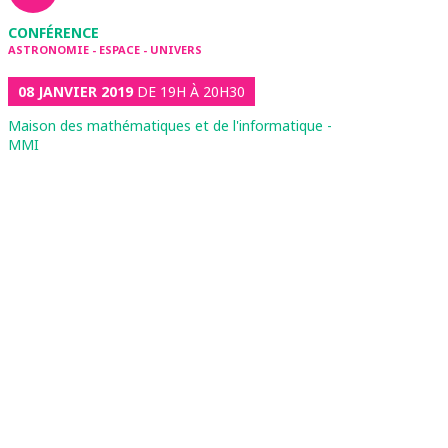
CONFÉRENCE
ASTRONOMIE - ESPACE - UNIVERS
08 JANVIER 2019
DE 19H À 20H30
Maison des mathématiques et de l'informatique -
MMI