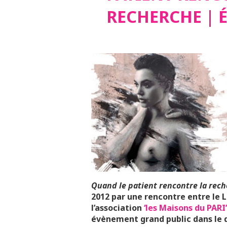
RECHERCHE | É
Quand le patient rencontre la rec
2012 par une rencontre entre le 
l’association
‘les Maisons du PARI’
évènement grand public dans le 