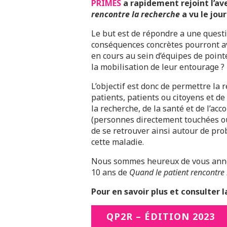
PRIMES
a rapidement rejoint l’ave
rencontre la recherche
a vu le jour
Le but est de répondre a une questi
conséquences concrètes pourront av
en cours au sein d’équipes de pointe
la mobilisation de leur entourage ?
L’objectif est donc de permettre la 
patients, patients ou citoyens et de
la recherche, de la santé et de l’a
(personnes directement touchées ou
de se retrouver ainsi autour de pro
cette maladie.
Nous sommes heureux de vous annonc
10 ans de
Quand le patient rencontre
Pour en savoir plus et consulter 
QP2R – ÉDITION 2023