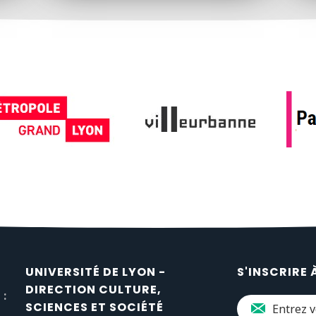
UNIVERSITÉ DE LYON -
S'INSCRIRE 
DIRECTION CULTURE,
 :
SCIENCES ET SOCIÉTÉ