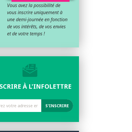
Vous avez la possibilité de
vous inscrire uniquement à
une demi-journée en fonction
de vos intérêts, de vos envies
et de votre temps !
NSCRIRE À L'INFOLETTRE