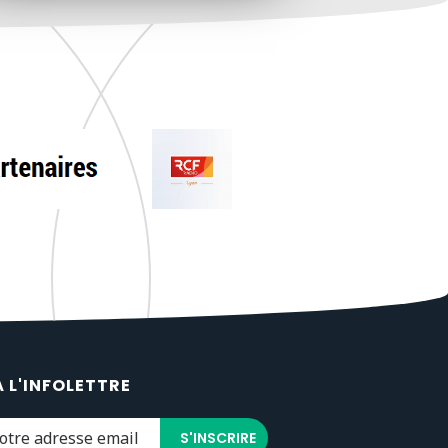
À L'INFOLETTRE