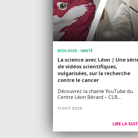
BIOLOGIE - SANTÉ
La science avec Léon | Une séri
de vidéos scientifiques,
vulgarisées, sur la recherche
contre le cancer
Découvrez la chaine YouTube du
Centre Léon Bérard – CLB…
11 OCT 2024
LIRE LA SUI