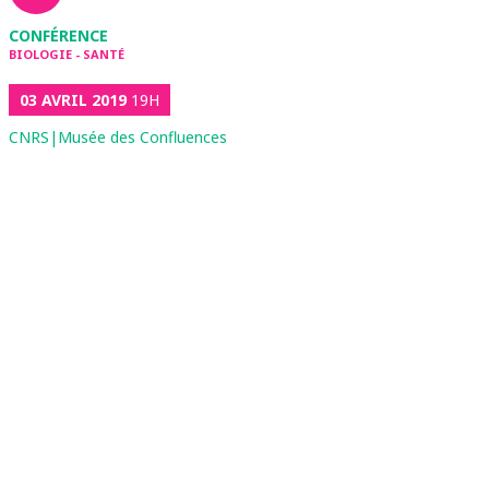
CONFÉRENCE
BIOLOGIE - SANTÉ
03 AVRIL 2019
19H
CNRS|Musée des Confluences