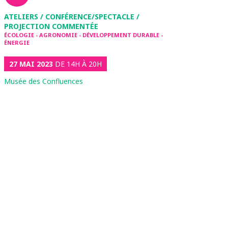
ATELIERS / CONFÉRENCE/SPECTACLE /
PROJECTION COMMENTÉE
ÉCOLOGIE - AGRONOMIE - DÉVELOPPEMENT DURABLE -
ÉNERGIE
27 MAI 2023
DE 14H À 20H
Musée des Confluences