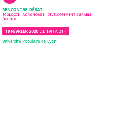
RENCONTRE-DÉBAT
ÉCOLOGIE - AGRONOMIE - DÉVELOPPEMENT DURABLE -
ÉNERGIE
19 FÉVRIER 2020
DE 19H À 21H
Université Populaire de Lyon