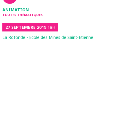
ANIMATION
TOUTES THÉMATIQUES
27 SEPTEMBRE 2019
18H
La Rotonde - Ecole des Mines de Saint-Etienne