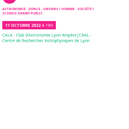
ASTRONOMIE - ESPACE - UNIVERS / HOMME - SOCIÉTÉ /
SCIENCE GRAND PUBLIC
11 OCTOBRE 2022
A 19H
CALA - Club d'Astronomie Lyon Ampère|CRAL -
Centre de Recherches Astrophysiques de Lyon