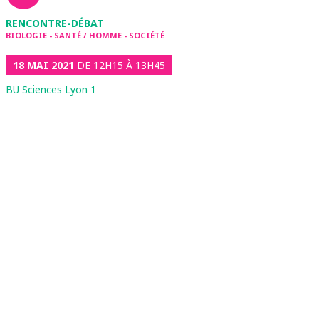
RENCONTRE-DÉBAT
BIOLOGIE - SANTÉ / HOMME - SOCIÉTÉ
18 MAI 2021
DE 12H15 À 13H45
BU Sciences Lyon 1