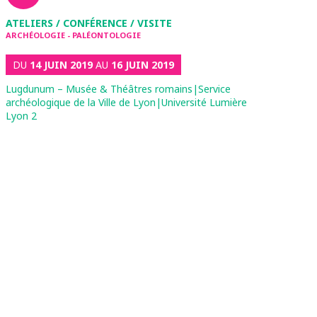
ATELIERS / CONFÉRENCE / VISITE
ARCHÉOLOGIE - PALÉONTOLOGIE
DU
14 JUIN 2019
AU
16 JUIN 2019
Lugdunum – Musée & Théâtres romains|Service
archéologique de la Ville de Lyon|Université Lumière
Lyon 2