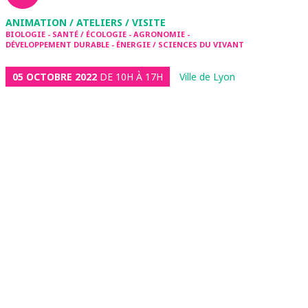
ANIMATION / ATELIERS / VISITE
BIOLOGIE - SANTÉ / ÉCOLOGIE - AGRONOMIE -
DÉVELOPPEMENT DURABLE - ÉNERGIE / SCIENCES DU VIVANT
05 OCTOBRE 2022
DE 10H À 17H
Ville de Lyon