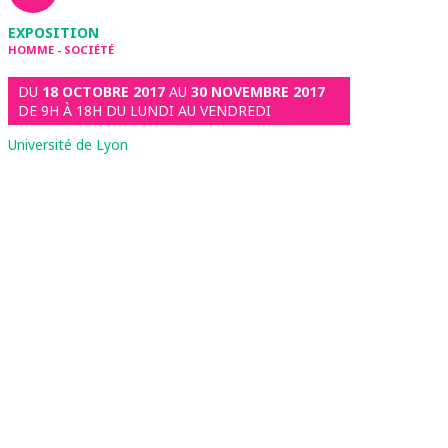
EXPOSITION
HOMME - SOCIÉTÉ
DU
18 OCTOBRE 2017
AU
30 NOVEMBRE 2017
DE 9H À 18H DU LUNDI AU VENDREDI
Université de Lyon