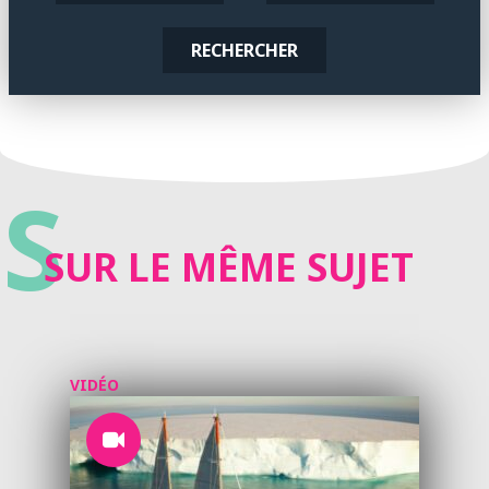
RECHERCHER
S
SUR LE MÊME SUJET
VIDÉO