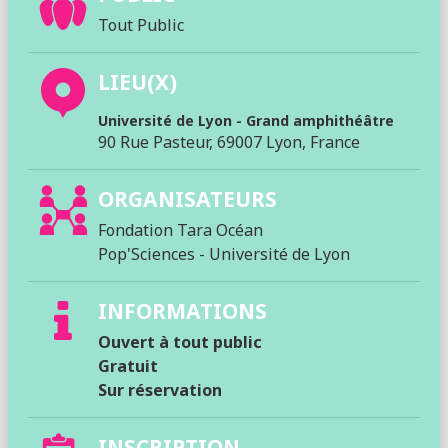
Tout Public
LIEU(X)
Université de Lyon - Grand amphithéâtre
90 Rue Pasteur, 69007 Lyon, France
ORGANISATEURS
Fondation Tara Océan
Pop'Sciences - Université de Lyon
INFORMATIONS
Ouvert à tout public
Gratuit
Sur réservation
INSCRIPTION