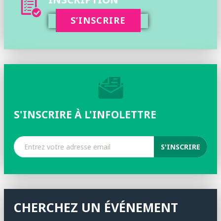
S’INSCRIRE
S'INSCRIRE À L'INFOLETTRE
CHERCHEZ UN ÉVÉNEMENT