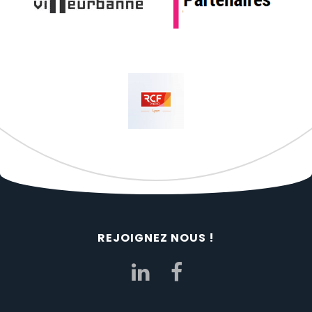
REJOIGNEZ NOUS !