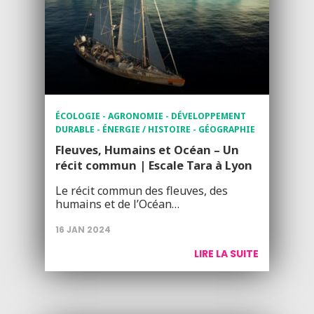
ÉCOLOGIE - AGRONOMIE - DÉVELOPPEMENT
DURABLE - ÉNERGIE / HISTOIRE - GÉOGRAPHIE
Fleuves, Humains et Océan – Un
récit commun | Escale Tara à Lyon
Le récit commun des fleuves, des
humains et de l’Océan…
16 JAN 2024
LIRE LA SUITE