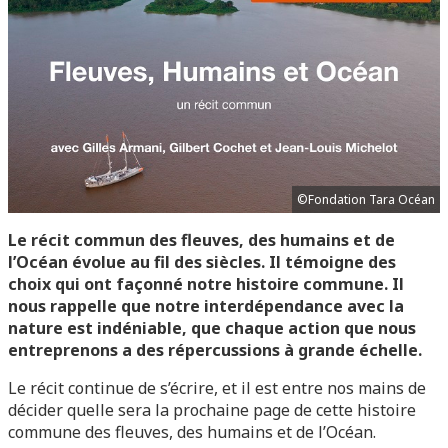
©Fondation Tara Océan
Le récit commun des fleuves, des humains et de
l’Océan évolue au fil des siècles. Il témoigne des
choix qui ont façonné notre histoire commune. Il
nous rappelle que notre interdépendance avec la
nature est indéniable, que chaque action que nous
entreprenons a des répercussions à grande échelle.
Le récit continue de s’écrire, et il est entre nos mains de
décider quelle sera la prochaine page de cette histoire
commune des fleuves, des humains et de l’Océan.