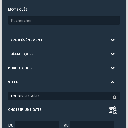
MOTS CLÉS
TYPE D'ÉVÉNEMENT
THÉMATIQUES
PUBLIC CIBLE
VILLE
Toutes les villes
CHOISIR UNE DATE
Du
au