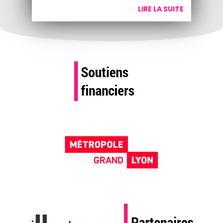
LIRE LA SUITE