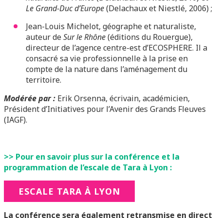
Le Grand-Duc d’Europe
(Delachaux et Niestlé, 2006) ;
Jean-Louis Michelot, géographe et naturaliste,
auteur de
Sur le Rhône
(éditions du Rouergue),
directeur de l’agence centre-est d’ECOSPHERE. Il a
consacré sa vie professionnelle à la prise en
compte de la nature dans l’aménagement du
territoire.
Modérée par :
Erik Orsenna, écrivain, académicien,
Président d’Initiatives pour l’Avenir des Grands Fleuves
(IAGF).
>> Pour en savoir plus sur la conférence et la
programmation de l’escale de Tara à Lyon :
ESCALE TARA À LYON
La conférence sera également retransmise en direct