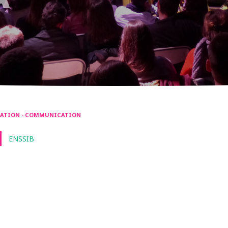
RMATION - COMMUNICATION
ENSSIB