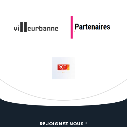
REJOIGNEZ NOUS !