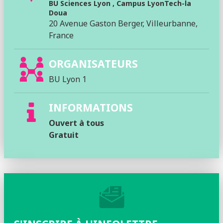
BU Sciences Lyon , Campus LyonTech-la
Doua
20 Avenue Gaston Berger, Villeurbanne,
France
ORGANISATEURS
BU Lyon 1
INFORMATIONS
Ouvert à tous
Gratuit