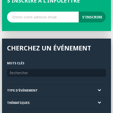
S'INSCRIRE À L'INFOLETTRE
CHERCHEZ UN ÉVÉNEMENT
MOTS CLÉS
TYPE D'ÉVÉNEMENT
THÉMATIQUES