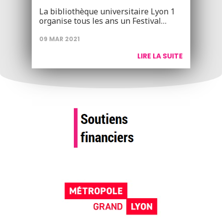
La bibliothèque universitaire Lyon 1
organise tous les ans un Festival…
09 MAR 2021
LIRE LA SUITE