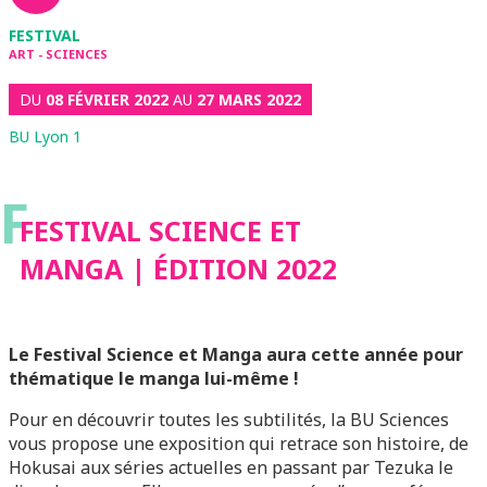
FESTIVAL
ART - SCIENCES
DU
08 FÉVRIER 2022
AU
27 MARS 2022
BU Lyon 1
F
FESTIVAL SCIENCE ET
MANGA | ÉDITION 2022
Le Festival Science et Manga aura cette année pour
thématique le manga lui-même !
Pour en découvrir toutes les subtilités, la BU Sciences
vous propose une exposition qui retrace son histoire, de
Hokusai aux séries actuelles en passant par Tezuka le