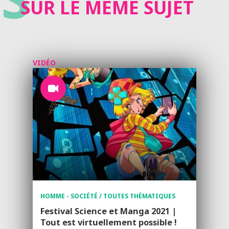
SUR LE MÊME SUJET
VIDÉO
HOMME - SOCIÉTÉ / TOUTES THÉMATIQUES
Festival Science et Manga 2021 |
Tout est virtuellement possible !