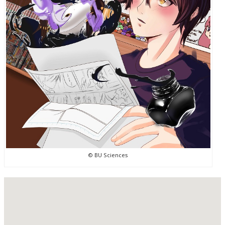
© BU Sciences