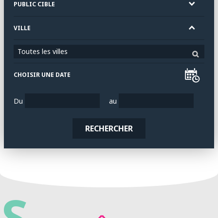
PUBLIC CIBLE
VILLE
Toutes les villes
CHOISIR UNE DATE
Du
au
RECHERCHER
S