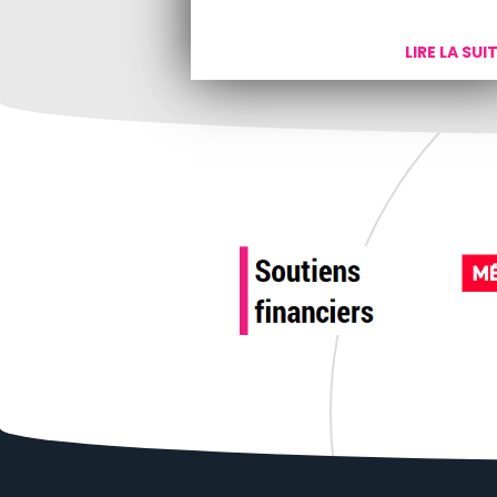
LIRE LA SUI