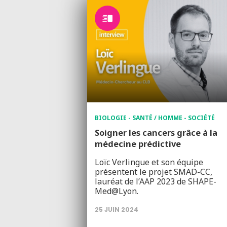
BIOLOGIE - SANTÉ / HOMME - SOCIÉTÉ
Soigner les cancers grâce à la
médecine prédictive
Loïc Verlingue et son équipe
présentent le projet SMAD-CC,
lauréat de l’AAP 2023 de SHAPE-
Med@Lyon.
25 JUIN 2024