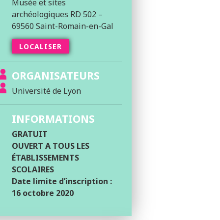
Musée et sites
archéologiques RD 502 –
69560 Saint-Romain-en-Gal
LOCALISER
ORGANISATEURS
Université de Lyon
INFORMATIONS
GRATUIT
OUVERT A TOUS LES
ÉTABLISSEMENTS
SCOLAIRES
Date limite d’inscription :
16 octobre 2020