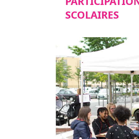
PARTICIPATIO
SCOLAIRES