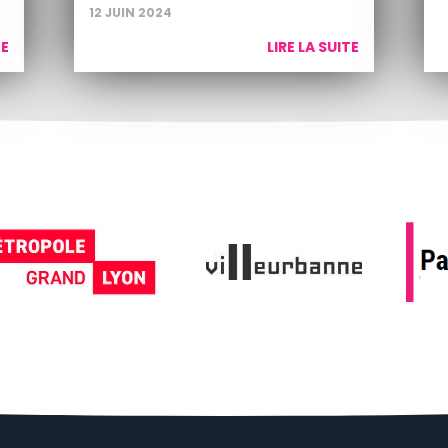
12 JUIN 2024
TE
LIRE LA SUITE