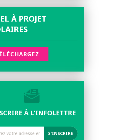
EL À PROJET
LAIRES
ÉLÉCHARGEZ
NSCRIRE À L'INFOLETTRE