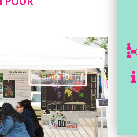
N POUR