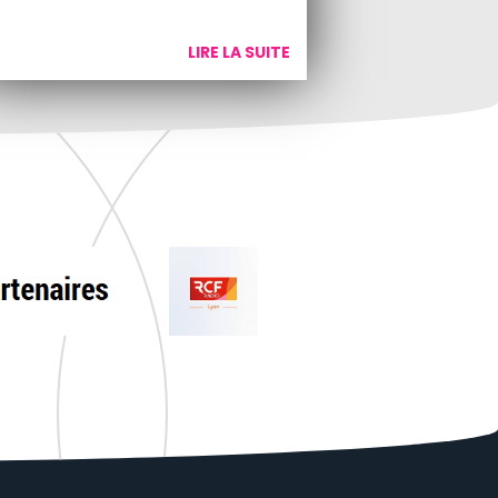
LIRE LA SUITE