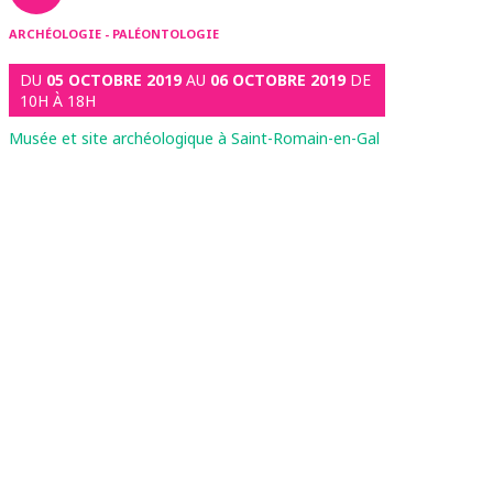
ARCHÉOLOGIE - PALÉONTOLOGIE
DU
05 OCTOBRE 2019
AU
06 OCTOBRE 2019
DE
10H À 18H
Musée et site archéologique à Saint-Romain-en-Gal