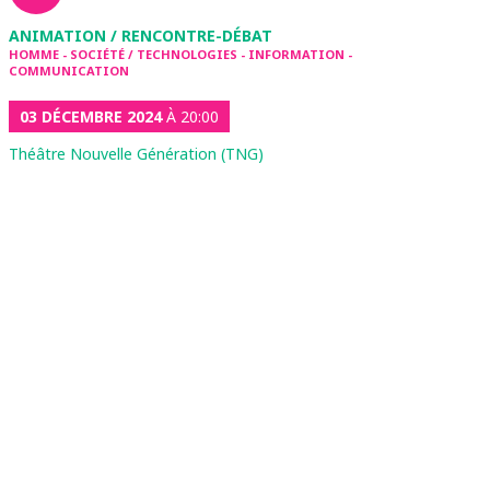
ANIMATION / RENCONTRE-DÉBAT
HOMME - SOCIÉTÉ / TECHNOLOGIES - INFORMATION -
COMMUNICATION
03 DÉCEMBRE 2024
À 20:00
Théâtre Nouvelle Génération (TNG)