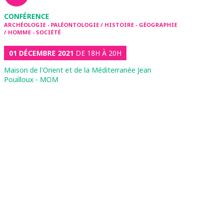
CONFÉRENCE
ARCHÉOLOGIE - PALÉONTOLOGIE / HISTOIRE - GÉOGRAPHIE
/ HOMME - SOCIÉTÉ
01 DÉCEMBRE 2021
DE 18H À 20H
Maison de l'Orient et de la Méditerranée Jean
Pouilloux - MOM