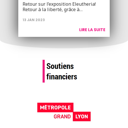
Retour sur l’exposition Eleutheria!
Retour à la liberté, grâce à…
13 JAN 2023
LIRE LA SUITE