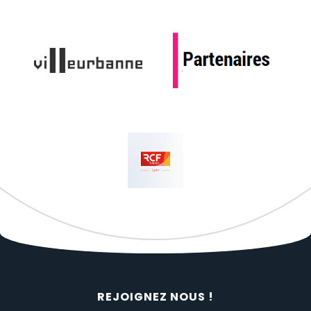
REJOIGNEZ NOUS !