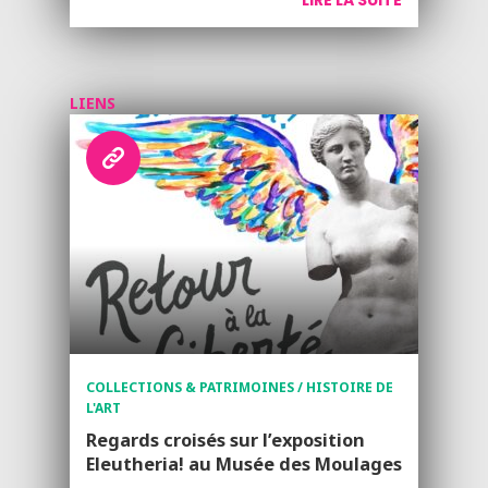
LIRE LA SUITE
LIENS
COLLECTIONS & PATRIMOINES / HISTOIRE DE
L'ART
Regards croisés sur l’exposition
Eleutheria! au Musée des Moulages