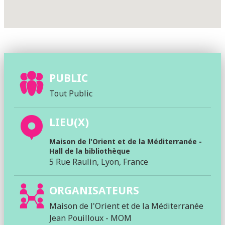
PUBLIC
Tout Public
LIEU(X)
Maison de l'Orient et de la Méditerranée -
Hall de la bibliothèque
5 Rue Raulin, Lyon, France
ORGANISATEURS
Maison de l'Orient et de la Méditerranée
Jean Pouilloux - MOM