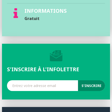
INFORMATIONS
Gratuit
S'INSCRIRE À L'INFOLETTRE