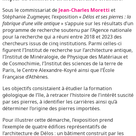
Sous le commissariat de
Jean-Charles Moretti
et
Stéphanie Zugmeyer, l’exposition «
Délos et ses pierres : la
fabrique d’une ville antique
» s’appuie sur les résultats d’un
programme de recherche soutenu par l’Agence nationale
pour la recherche qui a réuni entre 2018 et 2023 des
chercheurs issus de cinq institutions. Parmi celles-ci
figurent l’Institut de recherche sur l’architecture antique,
l’Institut de Minéralogie, de Physique des Matériaux et
de Cosmochimie, l’Institut des sciences de la terre de
Paris, le Centre Alexandre-Koyré ainsi que l’École
Française d’Athènes.
Les objectifs consistaient à étudier la formation
géologique de l’île, à retracer l’histoire de l’intérêt suscité
par ses pierres, à identifier les carrières ainsi qu’à
déterminer l’origine des pierres importées.
Pour illustrer cette démarche, l’exposition prend
l’exemple de quatre édifices représentatifs de
l’architecture de Délos : un bâtiment construit par les