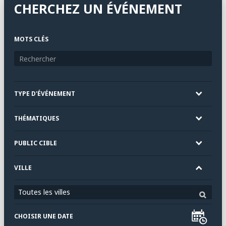
CHERCHEZ UN ÉVÉNEMENT
MOTS CLÉS
TYPE D'ÉVÉNEMENT
THÉMATIQUES
PUBLIC CIBLE
VILLE
Toutes les villes
CHOISIR UNE DATE