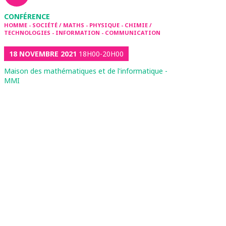
CONFÉRENCE
HOMME - SOCIÉTÉ / MATHS - PHYSIQUE - CHIMIE /
TECHNOLOGIES - INFORMATION - COMMUNICATION
18 NOVEMBRE 2021
18H00-20H00
Maison des mathématiques et de l'informatique -
MMI