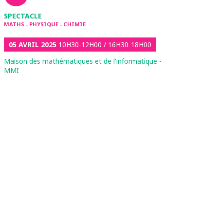
SPECTACLE
MATHS - PHYSIQUE - CHIMIE
05 AVRIL 2025
10H30-12H00 / 16H30-18H00
Maison des mathématiques et de l'informatique -
MMI